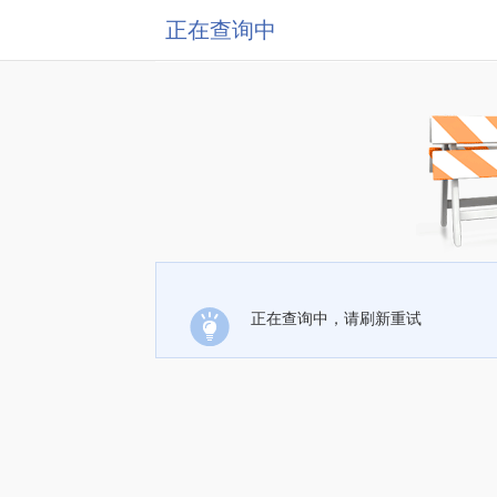
正在查询中
正在查询中，请刷新重试